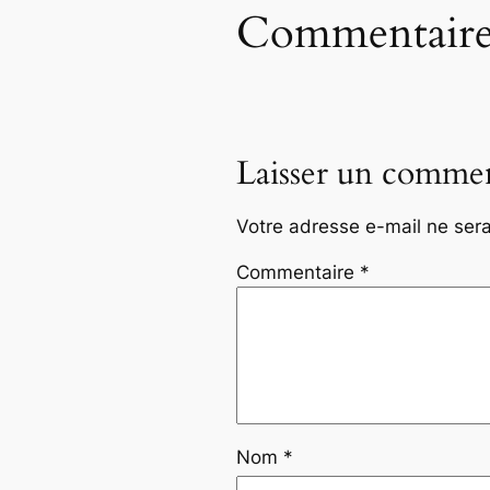
Commentaire
Laisser un commen
Votre adresse e-mail ne sera
Commentaire
*
Nom
*