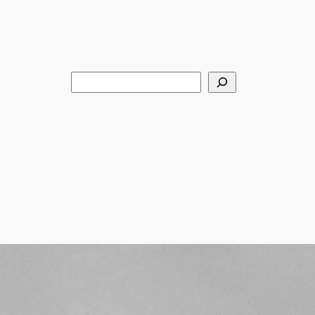
Rechercher