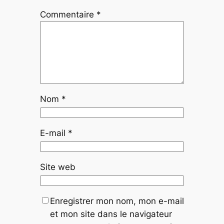
Commentaire
*
Nom
*
E-mail
*
Site web
Enregistrer mon nom, mon e-mail
et mon site dans le navigateur