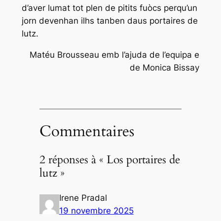
d’aver lumat tot plen de pitits fuòcs perqu’un
jorn devenhan ilhs tanben daus portaires de
lutz.
Matéu Brousseau emb l’ajuda de l’equipa e
de Monica Bissay
Commentaires
2 réponses à « Los portaires de
lutz »
Irene Pradal
19 novembre 2025