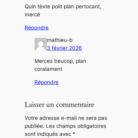
Quin tèxte polit plan pertocant,
mercé
Répondre
mathieu-b
3 février 2026
Merces beucop, plan
coralament
Répondre
Laisser un commentaire
Votre adresse e-mail ne sera pas
publiée.
Les champs obligatoires
sont indiqués avec
*