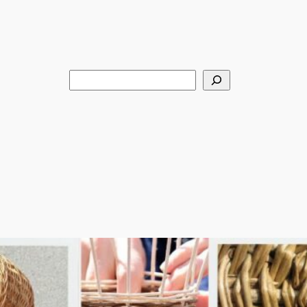
Rechercher