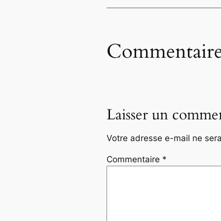
Commentaire
Laisser un commen
Votre adresse e-mail ne sera
Commentaire
*