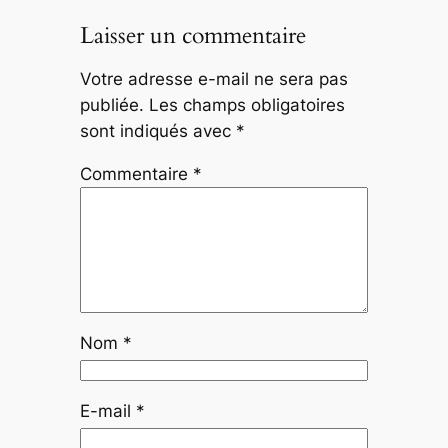
Laisser un commentaire
Votre adresse e-mail ne sera pas
publiée.
Les champs obligatoires
sont indiqués avec
*
Commentaire
*
Nom
*
E-mail
*